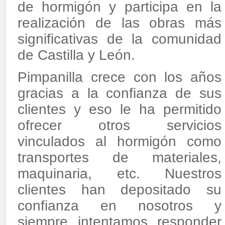
de hormigón y participa en la
realización de las obras más
significativas de la comunidad
de Castilla y León.
Pimpanilla crece con los años
gracias a la confianza de sus
clientes y eso le ha permitido
ofrecer otros servicios
vinculados al hormigón como
transportes de materiales,
maquinaria, etc. Nuestros
clientes han depositado su
confianza en nosotros y
siempre intentamos responder