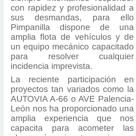
con rapidez y profesionalidad a
sus desmandas, para ello
Pimpanilla dispone de una
amplia flota de vehículos y de
un equipo mecánico capacitado
para resolver cualquier
incidencia imprevista.
La reciente participación en
proyectos tan variados como la
AUTOVIA A-66 o AVE Palencia-
León nos ha proporcionado una
amplia experiencia que nos
capacita para acometer las