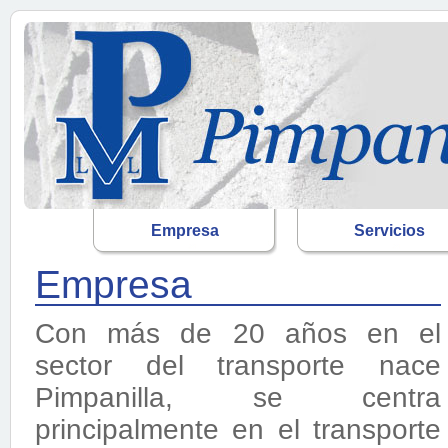
Empresa
Servicios
Empresa
Con más de 20 años en el
sector del transporte nace
Pimpanilla, se centra
principalmente en el transporte