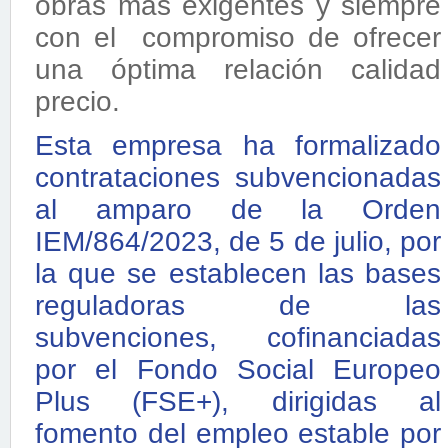
obras más exigentes y siempre
con el compromiso de ofrecer
una óptima relación calidad
precio.
Esta empresa ha formalizado
contrataciones subvencionadas
al amparo de la Orden
IEM/864/2023, de 5 de julio, por
la que se establecen las bases
reguladoras de las
subvenciones, cofinanciadas
por el Fondo Social Europeo
Plus (FSE+), dirigidas al
fomento del empleo estable por