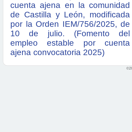
cuenta ajena en la comunidad
de Castilla y León, modificada
por la Orden IEM/756/2025, de
10 de julio. (Fomento del
empleo estable por cuenta
ajena convocatoria 2025)
©20